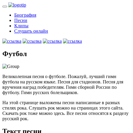
Биография
Песни
Клипы
Слушать онлайн
Футбол
Великолепная песня о футболе. Пожалуй, лучший гимн
футбола на русском языке. Песня для стадионов. Песня для
вручения наград победителям. Гимн сборной России по
футболу. Гимн русских болельщиков.
На этой странице выложены песни написанные в разных
стилях рока. Слушать рок можно на страницах этого сайта.
Скачать рок тоже можно здесь. Все песни относятся к разделу
русский рок.
Текст песни