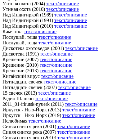
Утиная охота (2004)
текст/описание
Утиная охота (2010)
текст/описание
Над Индигиркой (1989)
текст/описание
Над Индигиркой (1991)
текст/описание
Над Индигиркой (2010)
текст/описание
Камчатка
текст/описание
Послушай, теща
текст/описание
Послушай, теща
текст/описание
Дискотека охотоведов (2001)
текст/описание
Дискотека (1991)
текст/описание
Крещение (2007)
текст/описание
Крещение (2010)
текст/описание
Крещение (2013)
текст/описание
Китайский вирус
текст/описание
Пятнадцать свечек
текст/описание
Пятнадцать свечек (2007)
текст/описание
15 свечек (2013)
текст/описание
Радио Шансон
текст/описание
2011_01-irkutsk-nyuerk (2011)
текст/описание
Иркутск - Нью-Йорк (2013)
текст/описание
Иркутск - Нью-Йорк (2019)
текст/описание
Нелюбимая
текст/описание
Синяя снится река (2001)
текст/описание
Синяя снится река (2007)
текст/описание
Синяя снится река (2010)
текст/описание