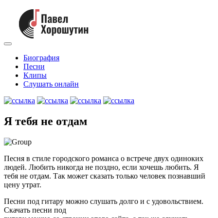
Биография
Песни
Клипы
Слушать онлайн
Я тебя не отдам
Песня в стиле городского романса о встрече двух одиноких
людей. Любить никогда не поздно, если хочешь любить. Я
тебя не отдам. Так может сказать только человек познавший
цену утрат.
Песни под гитару можно слушать долго и с удовольствием.
Скачать песни под