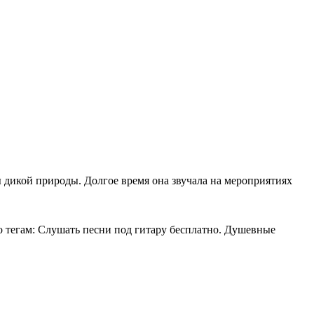
 дикой природы. Долгое время она звучала на мероприятиях
по тегам: Слушать песни под гитару бесплатно. Душевные