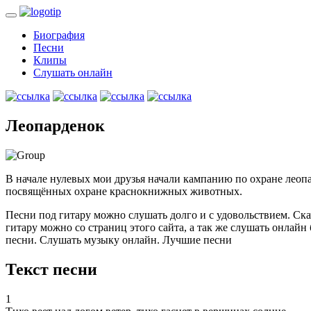
Биография
Песни
Клипы
Слушать онлайн
Леопарденок
В начале нулевых мои друзья начали кампанию по охране леопа
посвящённых охране краснокнижных животных.
Песни под гитару можно слушать долго и с удовольствием. Ска
гитару можно со страниц этого сайта, а так же слушать онлайн
песни. Слушать музыку онлайн. Лучшие песни
Текст песни
1