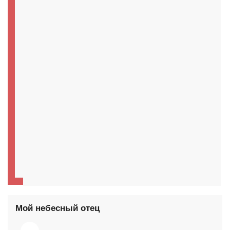
Мой небесный отец