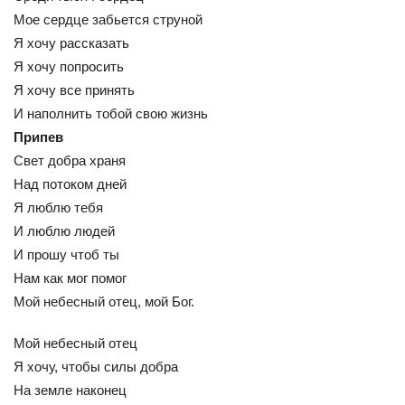
Мое сердце забьется струной
Я хочу рассказать
Я хочу попросить
Я хочу все принять
И наполнить тобой свою жизнь
Припев
Свет добра храня
Над потоком дней
Я люблю тебя
И люблю людей
И прошу чтоб ты
Нам как мог помог
Мой небесный отец, мой Бог.
Мой небесный отец
Я хочу, чтобы силы добра
На земле наконец