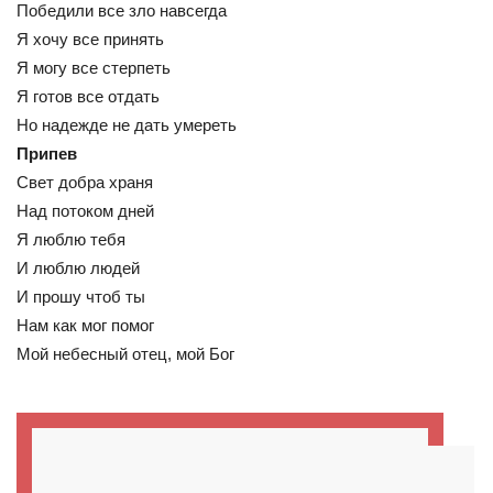
Победили все зло навсегда
Я хочу все принять
Я могу все стерпеть
Я готов все отдать
Но надежде не дать умереть
Припев
Свет добра храня
Над потоком дней
Я люблю тебя
И люблю людей
И прошу чтоб ты
Нам как мог помог
Мой небесный отец, мой Бог