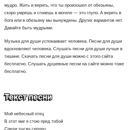
мудро. Жить и верить, что ты произошел от обезьяны,
скоро умрешь и сгниешь в могиле — это глупо. А верить в
бога или в обезьяну мы вынуждены. Других вариантов нет.
Давайте быть мудрыми.
Музыка для души успокаивает человека. Песни для души
вдохновляют человека. Слушать песни для души лучше в
тишине. Скачать песни для души можно с этого сайта
бесплатно. Слушать душевные песни на сайте можно тоже
бесплатно.
Текст песни
Мой небесный отец
В этот миг я стою пред тобой
Среди тысяч сердец