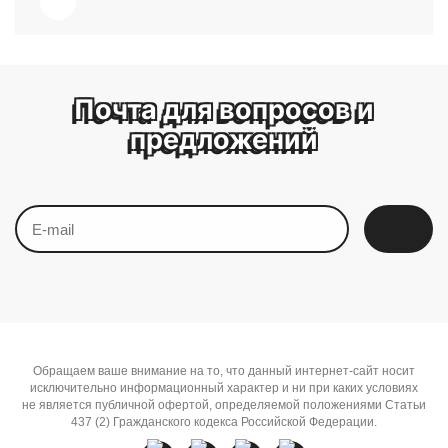
Почта для вопросов и
предложений
Обращаем ваше внимание на то, что данный интернет-сайт носит
исключительно информационный характер и ни при каких условиях
не является публичной офертой, определяемой положениями Статьи
437 (2) Гражданского кодекса Российской Федерации.