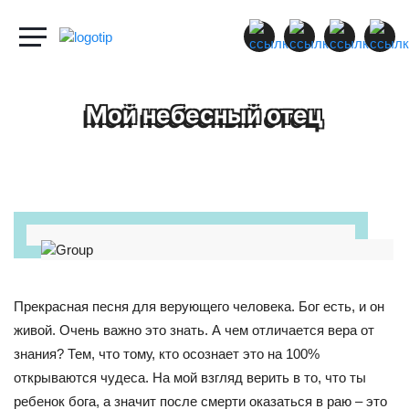
Мой небесный отец
Прекрасная песня для верующего человека. Бог есть, и он
живой. Очень важно это знать. А чем отличается вера от
знания? Тем, что тому, кто осознает это на 100%
открываются чудеса. На мой взгляд верить в то, что ты
ребенок бога, а значит после смерти оказаться в раю – это