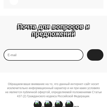
Почта для вопросов и
предложений
Обращаем ваше внимание на то, что данный интернет-сайт носит
исключительно информационный характер и ни при каких условиях
не является публичной офертой, определяемой положениями Статьи
437 (2) Гражданского кодекса Российской Федерации.