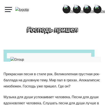
Господь пришел
Прекрасная песня в стиле рок. Великолепная грустная рок-
баллада на духовную тему. Мир пал в грехах. Апокалипсис
неизбежен. Господь уже пришел. Где он?
Музыка для души успокаивает человека. Песни для души
вдохновляют человека. Слушать песни для души лучше в