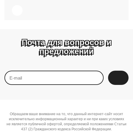
Почта для вопросов и
предложений
Обращаем ваше внимание на то, что данный интернет-сайт носит
исключительно информационный характер и ни при каких условиях
не является публичной офертой, определяемой положениями Статьи
437 (2) Гражданского кодекса Российской Федерации.