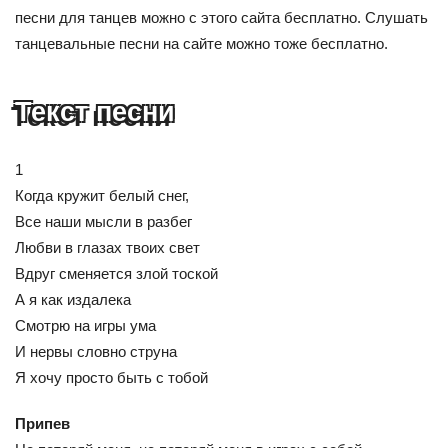
песни для танцев можно с этого сайта бесплатно. Слушать
танцевальные песни на сайте можно тоже бесплатно.
Текст песни
1
Когда кружит белый снег,
Все наши мысли в разбег
Любви в глазах твоих свет
Вдруг сменяется злой тоской
А я как издалека
Смотрю на игры ума
И нервы словно струна
Я хочу просто быть с тобой
Припев