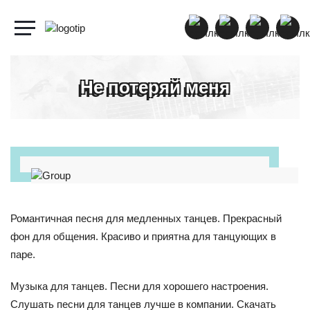
Не потеряй меня
Романтичная песня для медленных танцев. Прекрасный
фон для общения. Красиво и приятна для танцующих в
паре.
Музыка для танцев. Песни для хорошего настроения.
Слушать песни для танцев лучше в компании. Скачать