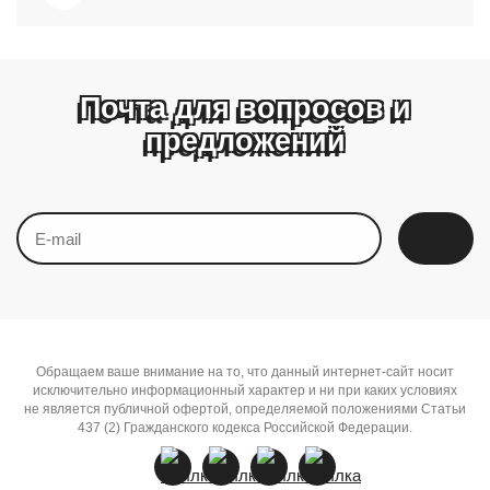
Почта для вопросов и
предложений
Обращаем ваше внимание на то, что данный интернет-сайт носит
исключительно информационный характер и ни при каких условиях
не является публичной офертой, определяемой положениями Статьи
437 (2) Гражданского кодекса Российской Федерации.