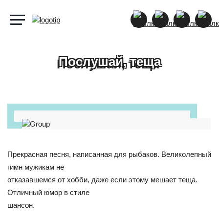
Послушай, теща
Прекрасная песня, написанная для рыбаков. Великолепный
гимн мужикам не
отказавшемся от хобби, даже если этому мешает теща.
Отличный юмор в стиле
шансон.