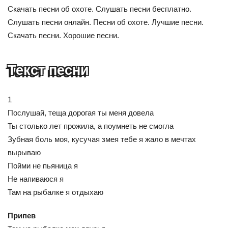
Скачать песни об охоте. Слушать песни бесплатно.
Слушать песни онлайн. Песни об охоте. Лучшие песни.
Скачать песни. Хорошие песни.
Текст песни
1
Послушай, теща дорогая ты меня довела
Ты столько лет прожила, а поумнеть не смогла
Зубная боль моя, кусучая змея тебе я жало в мечтах
вырываю
Пойми не пьяница я
Не напиваюся я
Там на рыбалке я отдыхаю
Припев