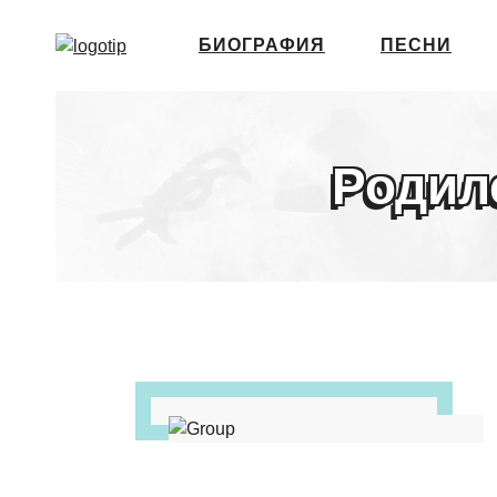
БИОГРАФИЯ
ПЕСНИ
Родил