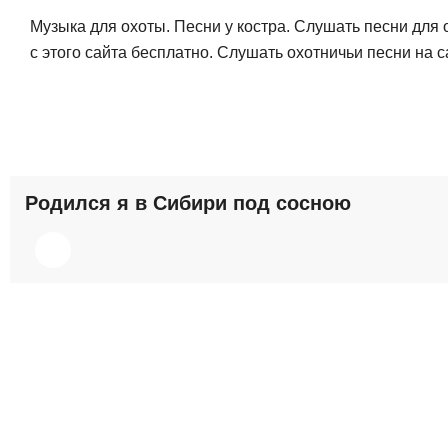
Музыка для охоты. Песни у костра. Слушать песни для 
с этого сайта бесплатно. Слушать охотничьи песни на 
Родился я в Сибири под сосною