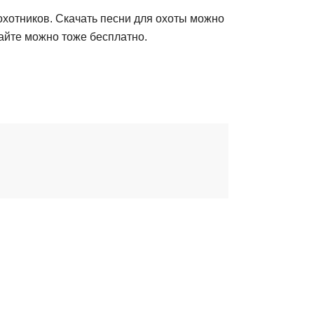
охотников. Скачать песни для охоты можно
сайте можно тоже бесплатно.