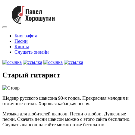
Биография
Песни
Клипы
Слушать онлайн
Старый гитарист
Шедевр русского шансона 90-х годов. Прекрасная мелодия и
отличные стихи. Хорошая кабацкая песня.
Музыка для любителей шансон. Песни о любви. Душевные
песни. Скачать песни шансон можно с этого сайта бесплатно.
Слушать шансон на сайте можно тоже бесплатно.